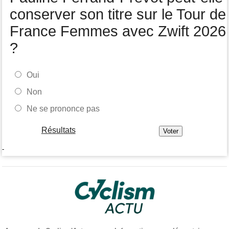
conserver son titre sur le Tour de
France Femmes avec Zwift 2026
?
Oui
Non
Ne se prononce pas
Résultats
-