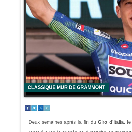
CLASSIQUE MUR DE GRAMMONT
Deux semaines après la fin du
Giro d'Italia
, l