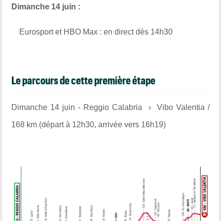
Dimanche 14 juin :
Eurosport et HBO Max : en direct dès 14h30
Le parcours de cette première étape
Dimanche 14 juin - Reggio Calabria › Vibo Valentia /
168 km (départ à 12h30, arrivée vers 16h19)