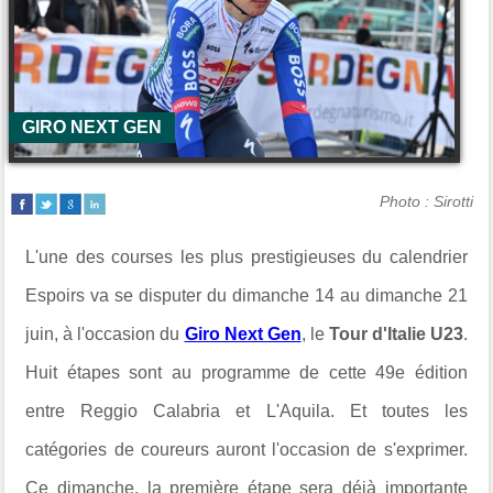
GIRO NEXT GEN
Photo : Sirotti
L'une des courses les plus prestigieuses du calendrier
Espoirs va se disputer du dimanche 14 au dimanche 21
juin, à l'occasion du
Giro Next Gen
, le
Tour d'Italie U23
.
Huit étapes sont au programme de cette 49e édition
entre Reggio Calabria et L'Aquila. Et toutes les
catégories de coureurs auront l'occasion de s'exprimer.
Ce dimanche, la première étape sera déjà importante