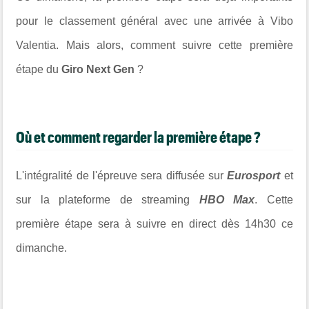
pour le classement général avec une arrivée à
Vibo
Valentia
. Mais alors, comment suivre cette première
étape du
Giro Next Gen
?
Où et comment regarder la première étape ?
L'intégralité de l'épreuve sera diffusée sur
Eurosport
et
sur la plateforme de streaming
HBO Max
. Cette
première étape sera à suivre en direct dès 14h30 ce
dimanche.