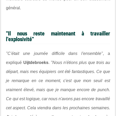
général.
"Il nous reste maintenant à travailler
l'explosivité"
"C'était une journée difficile dans l'ensemble"
, a
expliqué
Uijtdebroeks
.
"Nous n'étions plus que trois au
départ, mais mes équipiers ont été fantastiques. Ce que
je remarque en ce moment, c'est que mon seuil est
vraiment élevé, mais que je manque encore de punch.
Ce qui est logique, car nous n'avons pas encore travaillé
cet aspect. Cela viendra dans les prochaines semaines.