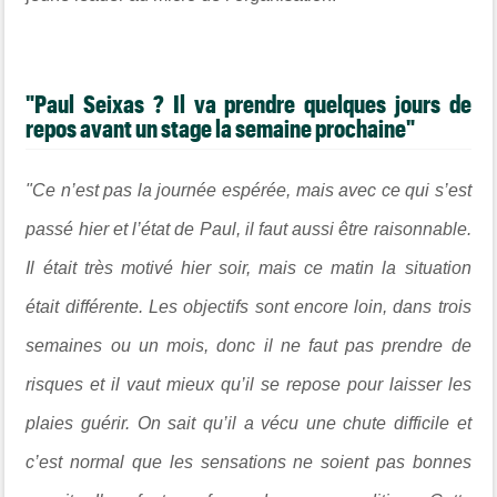
"Paul Seixas ? Il va prendre quelques jours de
repos avant un stage la semaine prochaine"
"Ce n’est pas la journée espérée, mais avec ce qui s’est
passé hier et l’état de Paul, il faut aussi être raisonnable.
Il était très motivé hier soir, mais ce matin la situation
était différente. Les objectifs sont encore loin, dans trois
semaines ou un mois, donc il ne faut pas prendre de
risques et il vaut mieux qu’il se repose pour laisser les
plaies guérir. On sait qu’il a vécu une chute difficile et
c’est normal que les sensations ne soient pas bonnes