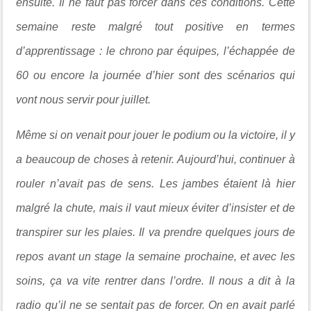
ensuite. Il ne faut pas forcer dans ces conditions. Cette
semaine reste malgré tout positive en termes
d’apprentissage : le chrono par équipes, l’échappée de
60 ou encore la journée d’hier sont des scénarios qui
vont nous servir pour juillet.
Même si on venait pour jouer le podium ou la victoire, il y
a beaucoup de choses à retenir. Aujourd’hui, continuer à
rouler n’avait pas de sens. Les jambes étaient là hier
malgré la chute, mais il vaut mieux éviter d’insister et de
transpirer sur les plaies. Il va prendre quelques jours de
repos avant un stage la semaine prochaine, et avec les
soins, ça va vite rentrer dans l’ordre. Il nous a dit à la
radio qu’il ne se sentait pas de forcer. On en avait parlé