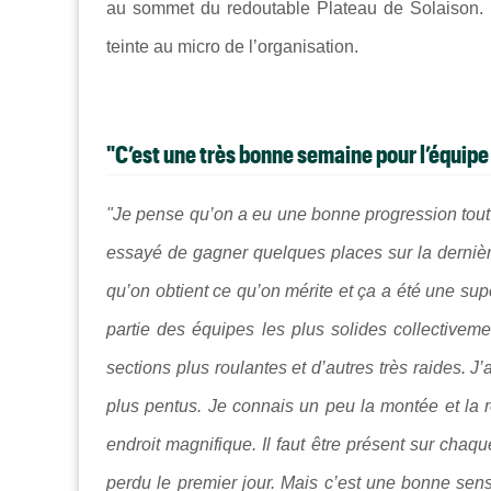
au sommet du redoutable
Plateau de Solaison
.
teinte au micro de l’organisation.
"C’est une très bonne semaine pour l’équipe
"Je pense qu’on a eu une bonne progression tout a
essayé de gagner quelques places sur la dernièr
qu’on obtient ce qu’on mérite et ça a été une sup
partie des équipes les plus solides collectiveme
sections plus roulantes et d’autres très raides. 
plus pentus. Je connais un peu la montée et la ré
endroit magnifique. Il faut être présent sur cha
perdu le premier jour. Mais c’est une bonne sens