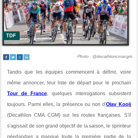
TDF
Photo : @decathloncmacgm
Tandis que les équipes commencent à définir, voire
même annoncer, leur liste de départ pour le prochain
Tour de France
, quelques interrogations subsistent
toujours. Parmi elles, la présence ou non d'
Olav Kooij
(Decathlon CMA CGM) sur les routes françaises. S'il
s'agissait de son grand objectif de la saison, le sprinteur
néerlandais a manqué toute la première partie de la