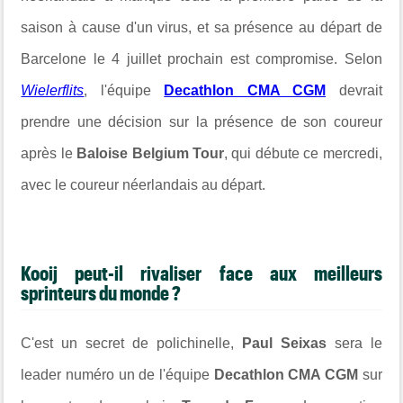
saison à cause d'un virus, et sa présence au départ de
Barcelone le 4 juillet prochain est compromise. Selon
Wielerflits
, l'équipe
Decathlon CMA CGM
devrait
prendre une décision sur la présence de son coureur
après le
Baloise Belgium Tour
, qui débute ce mercredi,
avec le coureur néerlandais au départ.
Kooij peut-il rivaliser face aux meilleurs
sprinteurs du monde ?
C'est un secret de polichinelle,
Paul Seixas
sera le
leader numéro un de l'équipe
Decathlon CMA CGM
sur