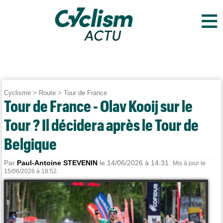
≡
Cyclisme
>
Route
>
Tour de France
Tour de France - Olav Kooij sur le
Tour ? Il décidera après le Tour de
Belgique
Par
Paul-Antoine STEVENIN
le 14/06/2026 à 14:31.
Mis à jour le
15/06/2026 à 18:52.