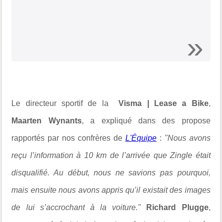
Le directeur sportif de la
Visma | Lease a Bike
,
Maarten Wynants
, a expliqué dans des propose
rapportés par nos confrères de
L'Équipe
:
"Nous avons
reçu l’information à 10 km de l’arrivée que Zingle était
disqualifié. Au début, nous ne savions pas pourquoi,
mais ensuite nous avons appris qu’il existait des images
de lui s’accrochant à la voiture."
Richard Plugge
,