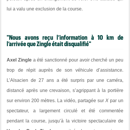
lui a valu une exclusion de la course.
"Nous avons reçu l’information à 10 km de
l’arrivée que Zingle était disqualifié"
Axel Zingle
a été sanctionné pour avoir cherché un peu
trop de répit auprès de son véhicule d’assistance.
L’Alsacien de 27 ans a été surpris par une caméra,
distancé après une crevaison, s’agrippant à la portière
sur environ 200 mètres. La vidéo, partagée sur
X
par un
spectateur, a largement circulé et été commentée
pendant la course, jusqu’à la victoire spectaculaire de