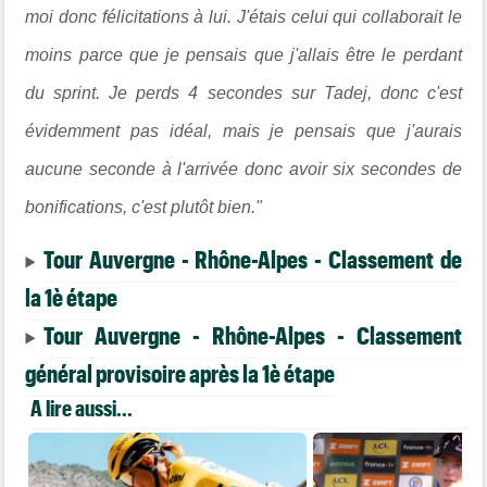
moi donc félicitations à lui. J'étais celui qui collaborait le
moins parce que je pensais que j'allais être le perdant
du sprint. Je perds 4 secondes sur Tadej, donc c'est
évidemment pas idéal, mais je pensais que j'aurais
aucune seconde à l'arrivée donc avoir six secondes de
bonifications, c'est plutôt bien."
Tour Auvergne - Rhône-Alpes - Classement de
la 1è étape
Tour Auvergne - Rhône-Alpes - Classement
général provisoire après la 1è étape
A lire aussi...