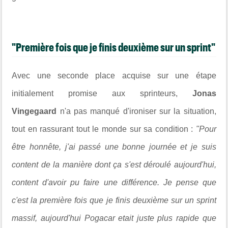
"Première fois que je finis deuxième sur un sprint"
Avec une seconde place acquise sur une étape
initialement promise aux sprinteurs,
Jonas
Vingegaard
n'a pas manqué d'ironiser sur la situation,
tout en rassurant tout le monde sur sa condition :
"Pour
être honnête, j'ai passé une bonne journée et je suis
content de la manière dont ça s'est déroulé aujourd'hui,
content d'avoir pu faire une différence. Je pense que
c'est la première fois que je finis deuxième sur un sprint
massif, aujourd'hui Pogacar etait juste plus rapide que