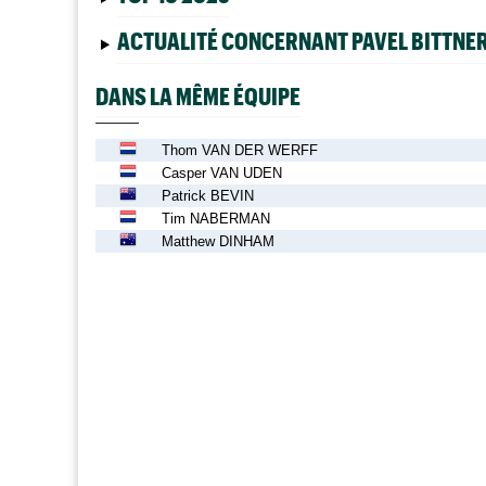
ACTUALITÉ CONCERNANT PAVEL BITTNE
DANS LA MÊME ÉQUIPE
Thom VAN DER WERFF
Casper VAN UDEN
Patrick BEVIN
Tim NABERMAN
Matthew DINHAM