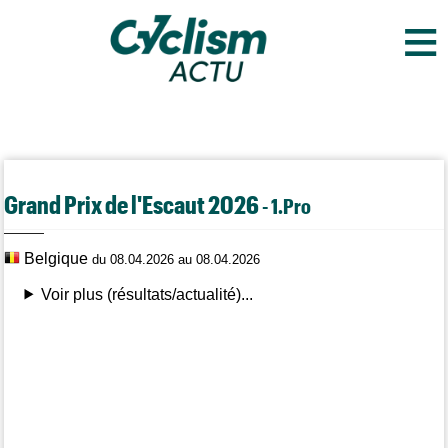
≡
Grand Prix de l'Escaut 2026
- 1.Pro
Belgique
du 08.04.2026 au 08.04.2026
Voir plus (résultats/actualité)...