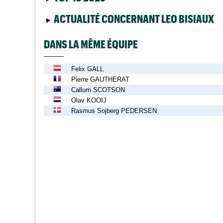
ACTUALITÉ CONCERNANT LEO BISIAUX
DANS LA MÊME ÉQUIPE
Felix GALL
Pierre GAUTHERAT
Callum SCOTSON
Olav KOOIJ
Rasmus Sojberg PEDERSEN