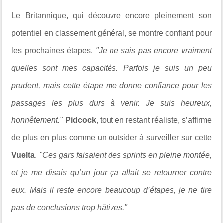
Le Britannique, qui découvre encore pleinement son
potentiel en classement général, se montre confiant pour
les prochaines étapes.
"Je ne sais pas encore vraiment
quelles sont mes capacités. Parfois je suis un peu
prudent, mais cette étape me donne confiance pour les
passages les plus durs à venir. Je suis heureux,
honnêtement."
Pidcock
, tout en restant réaliste, s’affirme
de plus en plus comme un outsider à surveiller sur cette
Vuelta
.
"Ces gars faisaient des sprints en pleine montée,
et je me disais qu’un jour ça allait se retourner contre
eux. Mais il reste encore beaucoup d’étapes, je ne tire
pas de conclusions trop hâtives."