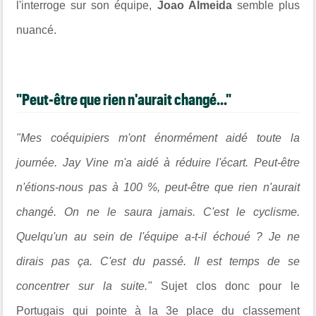
l'interroge sur son équipe,
Joao Almeida
semble plus
nuancé.
"Peut-être que rien n'aurait changé..."
"Mes coéquipiers m'ont énormément aidé toute la
journée. Jay Vine m'a aidé à réduire l'écart. Peut-être
n'étions-nous pas à 100 %, peut-être que rien n'aurait
changé. On ne le saura jamais. C'est le cyclisme.
Quelqu'un au sein de l'équipe a-t-il échoué ? Je ne
dirais pas ça. C'est du passé. Il est temps de se
concentrer sur la suite."
Sujet clos donc pour le
Portugais qui pointe à la 3e place du classement