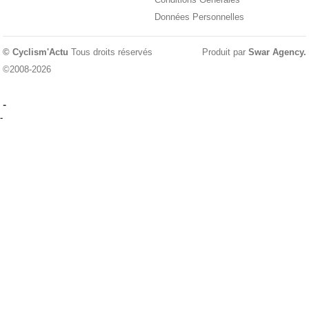
Données Personnelles
© Cyclism'Actu
Tous droits réservés
Produit par
Swar Agency
.
©2008-2026
-
-