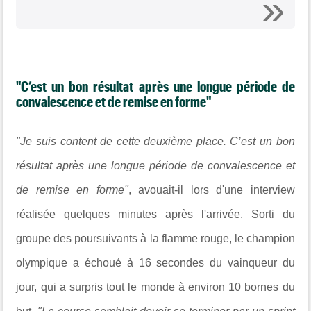
"C’est un bon résultat après une longue période de
convalescence et de remise en forme"
"Je suis content de cette deuxième place.
C’est un bon
résultat après une longue période de convalescence et
de remise en forme"
, avouait-il lors d'une interview
réalisée quelques minutes après l'arrivée. Sorti du
groupe des poursuivants à la flamme rouge, le champion
olympique a échoué à 16 secondes du vainqueur du
jour, qui a surpris tout le monde à environ 10 bornes du