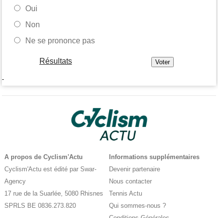
Oui
Non
Ne se prononce pas
Résultats
-
A propos de Cyclism'Actu
Informations supplémentaires
Cyclism'Actu est édité par Swar-
Devenir partenaire
Agency
Nous contacter
17 rue de la Suarlée, 5080 Rhisnes
Tennis Actu
SPRLS BE 0836.273.820
Qui sommes-nous ?
Conditions Générales