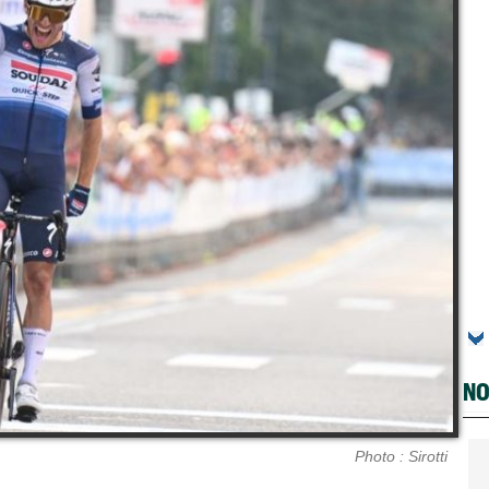
NO
Photo : Sirotti