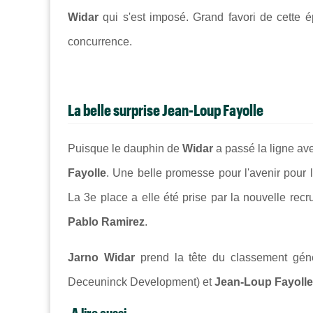
Widar
qui s'est imposé. Grand favori de cette 
concurrence.
La belle surprise
Jean-Loup Fayolle
Puisque le dauphin de
Widar
a passé la ligne av
Fayolle
. Une belle promesse pour l'avenir pour 
La 3e place a elle été prise par la nouvelle rec
Pablo Ramirez
.
Jarno Widar
prend la tête du classement gén
Deceuninck Development) et
Jean-Loup Fayolle