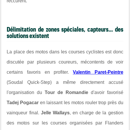
réccurent.
Délimitation de zones spéciales, capteurs... des
solutions existent
La place des motos dans les courses cyclistes est donc
discutée par plusieurs coureurs, mécontents de voir
certains favoris en profiter.
Valentin Paret-Peintre
(Soudal Quick-Step) a même directement accusé
l'organisation du
Tour de Romandie
d'avoir favorisé
Tadej Pogacar
en laissant les motos rouler trop près du
vainqueur final.
Jelle Wallays
, en charge de la gestion
des motos sur les courses organisées par Flanders