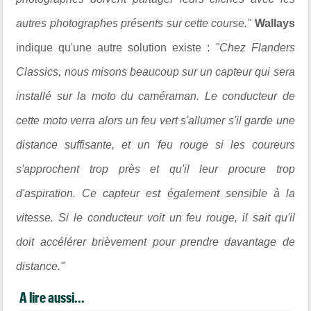
autres photographes présents sur cette course."
Wallays
indique qu'une autre solution existe :
"
Chez Flanders
Classics, nous misons beaucoup sur un capteur qui sera
installé sur la moto du caméraman.
Le conducteur de
cette moto verra alors un feu vert s'allumer s'il garde une
distance suffisante, et un feu rouge si les coureurs
s'approchent trop près et qu'il leur procure trop
d'aspiration. Ce capteur est également sensible à la
vitesse. Si le conducteur voit un feu rouge, il sait qu'il
doit accélérer brièvement pour prendre davantage de
distance."
A lire aussi...