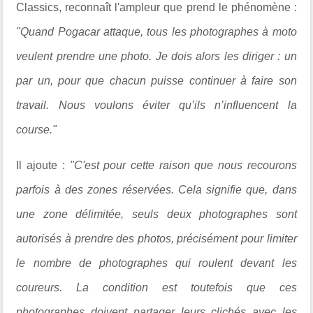
Classics, reconnaît l'ampleur que prend le phénomène :
"
Quand Pogacar attaque, tous les photographes à moto
veulent prendre une photo. Je dois alors les diriger : un
par un, pour que chacun puisse continuer à faire son
travail. Nous voulons éviter qu’ils n’influencent la
course."
Il ajoute :
"
C'est pour cette raison que nous recourons
parfois à des zones réservées. Cela signifie que, dans
une zone délimitée, seuls deux photographes sont
autorisés à prendre des photos, précisément pour limiter
le nombre de photographes qui roulent devant les
coureurs. La condition est toutefois que ces
photographes doivent partager leurs clichés avec les