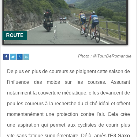
ROUTE
Photo : @TourDeRomandie
De plus en plus de coureurs se plaignent cette saison de
l'influence des motos sur les courses. Assurant
notamment la couverture médiatique, elles devancent de
peu les coureurs à la recherche du cliché idéal et offrent
momentanément une protection contre l'air. Cela crée
une aspiration qui permet aux cyclistes de courir plus
vite sans fatigue supplémentaire. Déjà, après l'
E3 Saxo