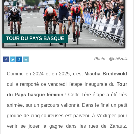
TOUR DU PAYS BASQUE
Photo : @ehitzulia
Comme en 2024 et en 2025, c'est
Mischa Bredewold
qui a remporté ce vendredi l'étape inaugurale du
Tour
du Pays basque féminin
! Cette 1ère étape a été très
animée, sur un parcours vallonné. Dans le final un petit
groupe de cinq coureuses est parvenu à s'extirper pour
venir se jouer la gagne dans les rues de Zarautz.