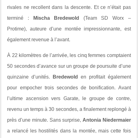
rivales ne recollent dans la descente. Et ce n’était pas
terminé :
Mischa Bredewold
(Team SD Worx –
Protime), auteure d’une montée impressionnante, est
également revenue à l’avant.
À 22 kilomètres de l’arrivée, les cinq femmes comptaient
50 secondes d’avance sur un groupe de poursuite d’une
quinzaine d’unités.
Bredewold
en profitait également
pour empocher trois secondes de bonification. Avant
l’ultime ascension vers Garate, le groupe de contre,
revenu un temps à 30 secondes, a finalement replongé à
près d’une minute. Sans surprise,
Antonia Niedermaier
a relancé les hostilités dans la montée, mais cette fois