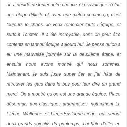
on a décidé de tenter notre chance. On savait que c’était
une étape difficile et, avec une météo comme ça, c’est
toujours le chaos. Je veux remercier toute l’équipe, et
surtout Torstein. Il a été incroyable, donc on peut être
contents en tant qu’équipe aujourd’hui. Je pense qu’on a
eu une mauvaise journée sur la deuxième étape, et
ensuite nous avons montré qui nous sommes.
Maintenant, je suis juste super fier et j’ai hâte de
retrouver les gars dans le bus pour leur dire un grand
merci. On a montré qu’on est une grande équipe. Place
désormais aux classiques ardennaises, notamment La
Flèche Wallonne et Liège-Bastogne-Liège, qui seront
deux grands objectifs du printemps. J’ai hâte d’aller en