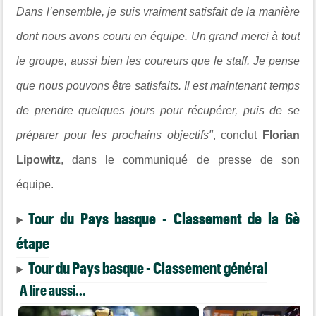
Dans l’ensemble, je suis vraiment satisfait de la manière
dont nous avons couru en équipe. Un grand merci à tout
le groupe, aussi bien les coureurs que le staff. Je pense
que nous pouvons être satisfaits. Il est maintenant temps
de prendre quelques jours pour récupérer, puis de se
préparer pour les prochains objectifs"
, conclut
Florian
Lipowitz
, dans le communiqué de presse de son
équipe.
Tour du Pays basque - Classement de la 6è
étape
Tour du Pays basque - Classement général
A lire aussi...