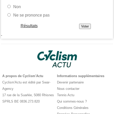
Non
Ne se prononce pas
Résultats
-
A propos de Cyclism'Actu
Informations supplémentaires
Cyclism'Actu est édité par Swar-
Devenir partenaire
Agency
Nous contacter
17 rue de la Suarlée, 5080 Rhisnes
Tennis Actu
SPRLS BE 0836.273.820
Qui sommes-nous ?
Conditions Générales