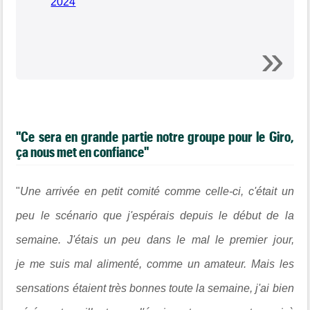
2024
"Ce sera en grande partie notre groupe pour le Giro,
ça nous met en confiance"
"
Une arrivée en petit comité comme celle-ci, c'était un
peu le scénario que j'espérais depuis le début de la
semaine. J'étais un peu dans le mal le premier jour,
je me suis mal alimenté, comme un amateur. Mais les
sensations étaient très bonnes toute la semaine, j'ai bien