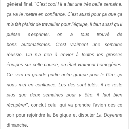
général final. "
C'est cool ! Il a fait une très belle semaine,
ça va le mettre en confiance. C'est aussi pour ça que ça
m'a fait plaisir de travailler pour l'équipe, il faut aussi qu'il
puisse s'exprimer, on a tous trouvé de
bons automatismes. C'est vraiment une semaine
réussie. On n'a rien à envier à toutes les grosses
équipes sur cette course, on était vraiment homogènes.
Ce sera en grande partie notre groupe pour le Giro, ça
nous met en confiance. Les dés sont jetés, il ne reste
plus que deux semaines pour y être, il faut bien
récupérer
", conclut celui qui va prendre l'avion dès ce
soir pour rejoindre la Belgique et disputer
La Doyenne
dimanche.