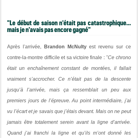
"Le début de saison n'était pas catastrophique...
mais je n'avais pas encore gagné"
Après l'arrivée,
Brandon McNulty
est revenu sur ce
contre-la-montre difficile et sa victoire finale :
"Ce chrono
était un enchaînement constant de montées, il fallait
vraiment s’accrocher. Ce n’était pas de la descente
jusqu’à l’arrivée, mais ça ressemblait un peu aux
premiers jours de l’épreuve. Au point intermédiaire, j'ai
vu l’écart et je savais que j’étais devant. Mais on ne peut
jamais être totalement serein avant la ligne d’arrivée.
Quand j’ai franchi la ligne et qu’ils m’ont donné les