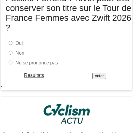
conserver son titre sur le Tour de
France Femmes avec Zwift 2026
?
Oui
Non
Ne se prononce pas
Résultats
-