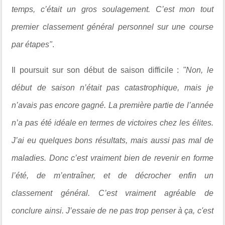
temps, c’était un gros soulagement. C’est mon tout
premier classement général personnel sur une course
par étapes"
.
Il poursuit sur son début de saison difficile :
"Non, le
début de saison n’était pas catastrophique, mais je
n’avais pas encore gagné. La première partie de l’année
n’a pas été idéale en termes de victoires chez les élites.
J’ai eu quelques bons résultats, mais aussi pas mal de
maladies. Donc c’est vraiment bien de revenir en forme
l’été, de m’entraîner, et de décrocher enfin un
classement général. C’est vraiment agréable de
conclure ainsi. J’essaie de ne pas trop penser à ça, c'est