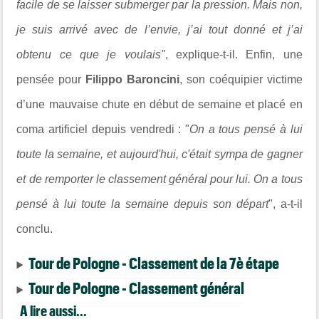
facile de se laisser submerger par la pression. Mais non,
je suis arrivé avec de l’envie, j’ai tout donné et j’ai
obtenu ce que je voulais"
, explique-t-il. Enfin, une
pensée pour
Filippo Baroncini
, son coéquipier victime
d’une mauvaise chute en début de semaine et placé en
coma artificiel depuis vendredi : "
On a tous pensé à lui
toute la semaine, et aujourd'hui, c'était sympa de gagner
et de remporter le classement général pour lui. On a tous
pensé à lui toute la semaine depuis son départ
", a-t-il
conclu.
Tour de Pologne - Classement de la 7è étape
Tour de Pologne - Classement général
A lire aussi...