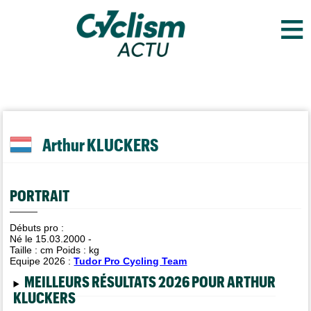
≡
Arthur KLUCKERS
PORTRAIT
Débuts pro :
Né le 15.03.2000 -
Taille :
cm Poids :
kg
Equipe 2026 :
Tudor Pro Cycling Team
MEILLEURS RÉSULTATS 2026 POUR ARTHUR
KLUCKERS