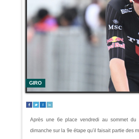
GIRO
Après une 6e place vendredi au sommet du
dimanche sur la 9e étape qu'il faisait partie des 