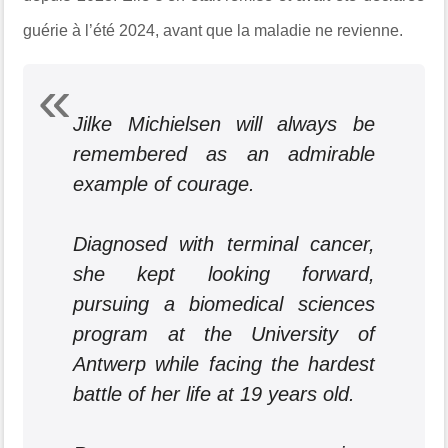
guérie à l’été 2024, avant que la maladie ne revienne.
Jilke Michielsen will always be
remembered as an admirable
example of courage.
Diagnosed with terminal cancer,
she kept looking forward,
pursuing a biomedical sciences
program at the University of
Antwerp while facing the hardest
battle of her life at 19 years old.