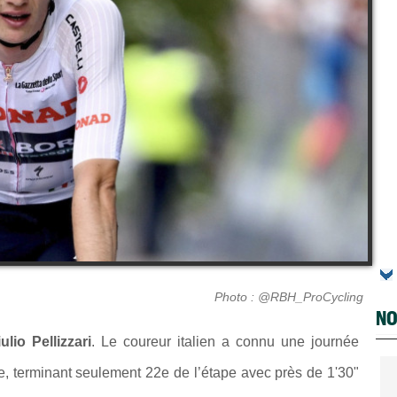
Photo : @RBH_ProCycling
NO
ulio Pellizzari
. Le coureur italien a connu une journée
, terminant seulement 22e de l’étape avec près de 1'30"