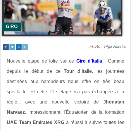
GIRO
Photo : @giroditalia
Nouvelle étape de folie sur ce
Giro d'Italia
! Comme
depuis le début de ce
Tour d'Italie
, les journées
destinées aux baroudeurs nous offre en très beau
spectacle. Et cette 11e étape n'a pas échappée à la
règle... avec une nouvelle victoire de
Jhonatan
Narvaez
. Impressionnant, l'Équatorien de la formation
UAE Team Emirates XRG
a réussi à suivre toutes les