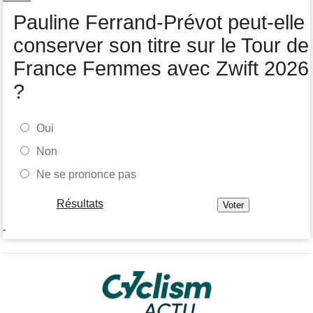
Pauline Ferrand-Prévot peut-elle
conserver son titre sur le Tour de
France Femmes avec Zwift 2026
?
Oui
Non
Ne se prononce pas
Résultats
-