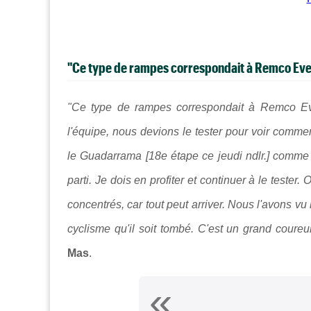
"Ce type de rampes correspondait à Remco Ev
"Ce type de rampes correspondait à Remco E
l'équipe, nous devions le tester pour voir comment 
le Guadarrama [18e étape ce jeudi ndlr.] comme 
parti. Je dois en profiter et continuer à le tester.
concentrés, car tout peut arriver. Nous l'avons vu
cyclisme qu'il soit tombé. C'est un grand coureu
Mas
.