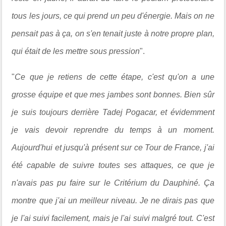
tous les jours, ce qui prend un peu d'énergie. Mais on ne
pensait pas à ça, on s'en tenait juste à notre propre plan,
qui était de les mettre sous pression
".
"
Ce que je retiens de cette étape, c'est qu'on a une
grosse équipe et que mes jambes sont bonnes. Bien sûr
je suis toujours derrière Tadej Pogacar, et évidemment
je vais devoir reprendre du temps à un moment.
Aujourd'hui et jusqu'à présent sur ce Tour de France, j'ai
été capable de suivre toutes ses attaques, ce que je
n'avais pas pu faire sur le Critérium du Dauphiné. Ça
montre que j'ai un meilleur niveau. Je ne dirais pas que
je l'ai suivi facilement, mais je l'ai suivi malgré tout. C'est