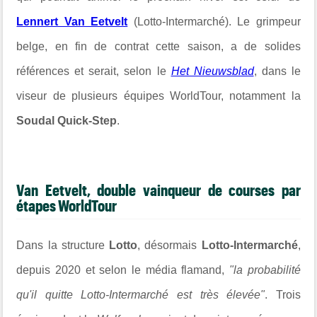
Lennert Van Eetvelt
(Lotto-Intermarché). Le grimpeur
belge, en fin de contrat cette saison, a de solides
références et serait, selon le
Het Nieuwsblad
, dans le
viseur de plusieurs équipes WorldTour, notamment la
Soudal Quick-Step
.
Van Eetvelt, double vainqueur de courses par
étapes WorldTour
Dans la structure
Lotto
, désormais
Lotto-Intermarché
,
depuis 2020 et selon le média flamand,
"la probabilité
qu'il quitte Lotto-Intermarché est très élevée"
. Trois