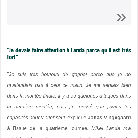
"Je devais faire attention à Landa parce qu’il est très
fort"
"
Je suis très heureux de gagner parce que je ne
m’attendais pas à cela ce matin.
Je me sentais bien
dans la montée finale. Il y a eu quelques attaques dans
la dernière montée, puis j’ai pensé que j'avais les
capacités pour y aller seul
, explique
Jonas Vingegaard
à l'issue de la quatrième journée.
Mikel Landa m'a