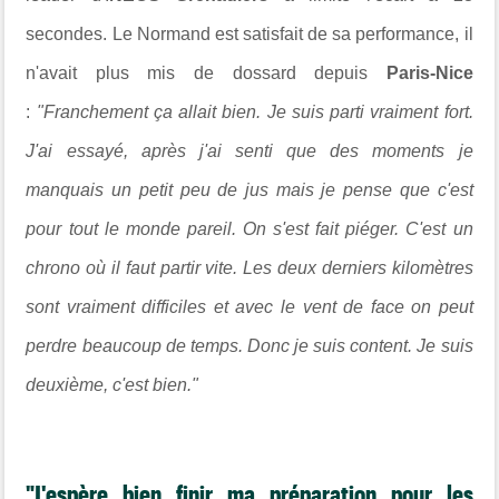
secondes. Le Normand est satisfait de sa performance, il
n'avait plus mis de dossard depuis
Paris-Nice
:
"Franchement ça allait bien. Je suis parti vraiment fort.
J'ai essayé, après j'ai senti que des moments je
manquais un petit peu de
jus mais je pense que c'est
pour tout le monde pareil. On s'est fait piéger. C'est un
chrono où il faut partir vite. Les deux derniers kilomètres
sont vraiment difficiles et avec le vent de face on peut
perdre beaucoup de temps. Donc je suis content. Je suis
deuxième, c'est bien."
"J'espère bien finir ma préparation pour les