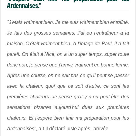
Ardennaises."
"J'étais vraiment bien. Je me suis vraiment bien entraîné.
Je fais des grosses semaines. J'ai eu l'entraîneur à la
maison. C'était vraiment bien. À l'image de Paul, il a fait
pareil. On était à Nice, on a un super temps, super route
donc non, je pense que j'arrive vraiment en bonne forme.
Après une course, on ne sait pas ce qu'il peut se passer
avec la chaleur, quoi que ce soit d'autre, ce sont les
premières chaleurs. Je pense qu'il y a eu peut-être des
sensations bizarres aujourd'hui dues aux premières
chaleurs. Et j'espère bien finir ma préparation pour les
Ardennaises",
a-t-il déclaré juste après l'arrivée.