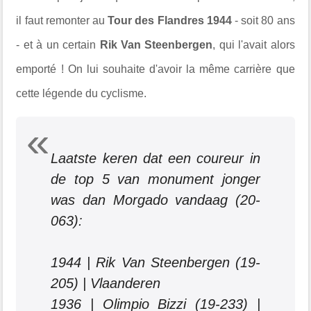
il faut remonter au
Tour des Flandres 1944
- soit 80 ans
- et à un certain
Rik Van Steenbergen
, qui l'avait alors
emporté ! On lui souhaite d'avoir la même carrière que
cette légende du cyclisme.
Laatste keren dat een coureur in
de top 5 van monument jonger
was dan Morgado vandaag (20-
063):
1944 | Rik Van Steenbergen (19-
205) | Vlaanderen
1936 | Olimpio Bizzi (19-233) |