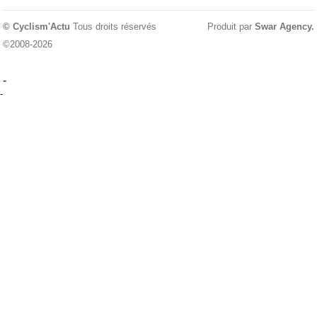
© Cyclism'Actu
Tous droits réservés
Produit par
Swar Agency
.
©2008-2026
-
-