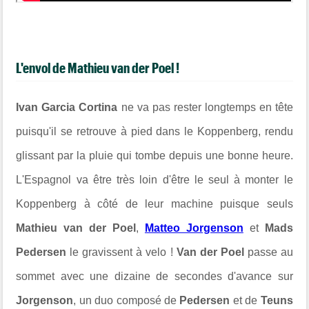
L'envol de Mathieu van der Poel !
Ivan Garcia Cortina
ne va pas rester longtemps en tête
puisqu'il se retrouve à pied dans le Koppenberg, rendu
glissant par la pluie qui tombe depuis une bonne heure.
L'Espagnol va être très loin d'être le seul à monter le
Koppenberg à côté de leur machine puisque seuls
Mathieu van der Poel
,
Matteo Jorgenson
et
Mads
Pedersen
le gravissent à velo !
Van der Poel
passe au
sommet avec une dizaine de secondes d'avance sur
Jorgenson
, un duo composé de
Pedersen
et de
Teuns