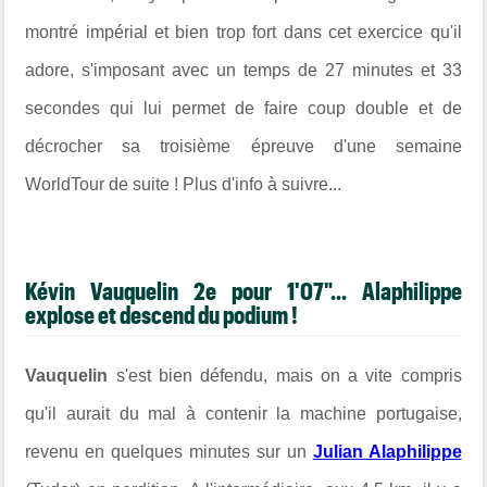
montré impérial et bien trop fort dans cet exercice qu'il
adore, s'imposant avec un temps de 27 minutes et 33
secondes qui lui permet de faire coup double et de
décrocher sa troisième épreuve d'une semaine
WorldTour de suite ! Plus d'info à suivre...
Kévin Vauquelin 2e pour 1'07"... Alaphilippe
explose et descend du podium !
Vauquelin
s'est bien défendu, mais on a vite compris
qu'il aurait du mal à contenir la machine portugaise,
revenu en quelques minutes sur un
Julian Alaphilippe