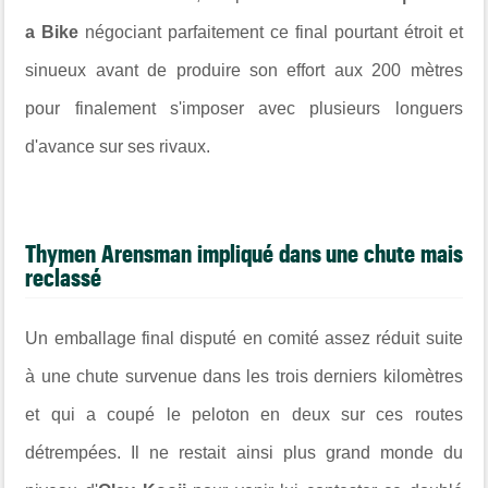
a Bike
négociant parfaitement ce final pourtant étroit et
sinueux avant de produire son effort aux 200 mètres
pour finalement s'imposer avec plusieurs longuers
d'avance sur ses rivaux.
Thymen Arensman impliqué dans une chute mais
reclassé
Un emballage final disputé en comité assez réduit suite
à une chute survenue dans les trois derniers kilomètres
et qui a coupé le peloton en deux sur ces routes
détrempées. Il ne restait ainsi plus grand monde du