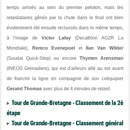
temps arrivés au sein du premier peloton, mais les
retardataires gênés par la chute dans le final ont bien
évidemment été ensuite reclassés dans le même temps,
à l'image de
Victor Lafay
(Decathlon AG2R La
Mondiale),
Remco Evenepoel
et
Ilan Van Wilder
(Soudal Quick-Step) ou encore
Thymen Arensman
(INEOS Grenadiers), qui est d'ailleurs allé au sol avant
de franchir la ligne en compagnie de son coéquipier
Geraint Thomas
avec plus de 4 minutes de retard.
Tour de Grande-Bretagne - Classement de la 2è
étape
Tour de Grande-Bretagne - Classement général