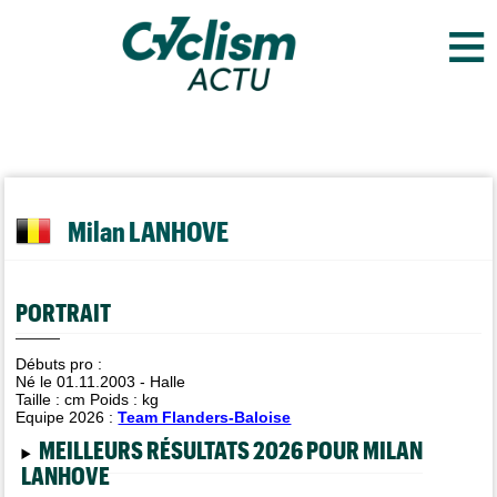
≡
Milan LANHOVE
PORTRAIT
Débuts pro :
Né le 01.11.2003 - Halle
Taille :
cm Poids :
kg
Equipe 2026 :
Team Flanders-Baloise
MEILLEURS RÉSULTATS 2026 POUR MILAN
LANHOVE