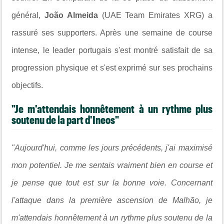
général,
João Almeida
(UAE Team Emirates XRG) a
rassuré ses supporters. Après une semaine de course
intense, le leader portugais s'est montré satisfait de sa
progression physique et s'est exprimé sur ses prochains
objectifs.
"Je m'attendais honnêtement à un rythme plus
soutenu de la part d'Ineos"
"Aujourd'hui, comme les jours précédents, j'ai maximisé
mon potentiel. Je me sentais vraiment bien en course et
je pense que tout est sur la bonne voie. Concernant
l'attaque dans la première ascension de Malhão, je
m'attendais honnêtement à un rythme plus soutenu de la