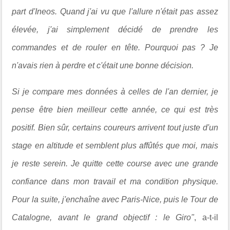
part d'Ineos. Quand j'ai vu que l'allure n'était pas assez
élevée, j'ai simplement décidé de prendre les
commandes et de rouler en tête. Pourquoi pas ? Je
n'avais rien à perdre et c'était une bonne décision.
Si je compare mes données à celles de l'an dernier, je
pense être bien meilleur cette année, ce qui est très
positif. Bien sûr, certains coureurs arrivent tout juste d'un
stage en altitude et semblent plus affûtés que moi, mais
je reste serein. Je quitte cette course avec une grande
confiance dans mon travail et ma condition physique.
Pour la suite, j'enchaîne avec Paris-Nice, puis le Tour de
Catalogne, avant le grand objectif : le Giro"
, a-t-il