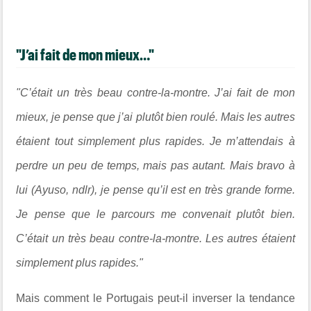
"J’ai fait de mon mieux…"
"C’était un très beau contre-la-montre. J’ai fait de mon
mieux, je pense que j’ai plutôt bien roulé. Mais les autres
étaient tout simplement plus rapides. Je m’attendais à
perdre un peu de temps, mais pas autant. Mais bravo à
lui (Ayuso, ndlr), je pense qu’il est en très grande forme.
Je pense que le parcours me convenait plutôt bien.
C’était un très beau contre-la-montre. Les autres étaient
simplement plus rapides."
Mais comment le Portugais peut-il inverser la tendance