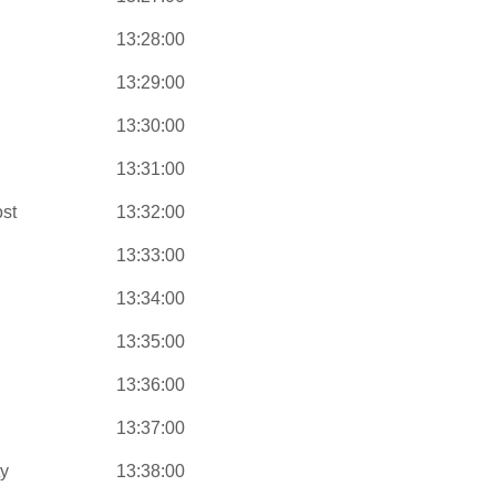
13:28:00
13:29:00
13:30:00
13:31:00
st
13:32:00
13:33:00
13:34:00
13:35:00
13:36:00
13:37:00
ty
13:38:00