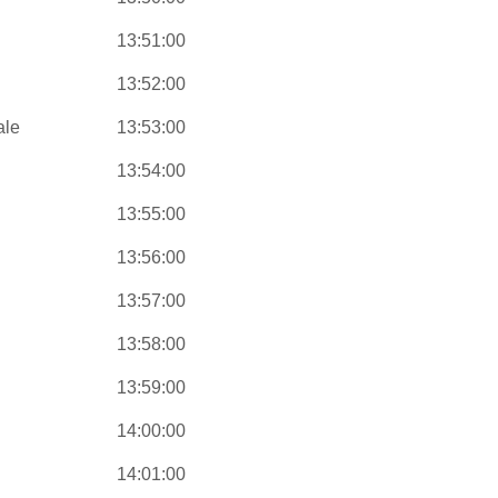
13:51:00
13:52:00
ale
13:53:00
13:54:00
13:55:00
13:56:00
13:57:00
13:58:00
13:59:00
14:00:00
14:01:00