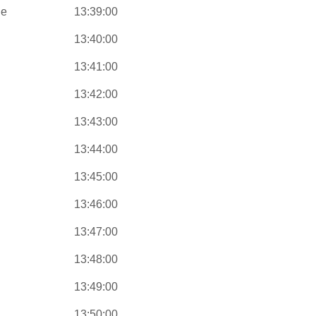
he
13:39:00
13:40:00
13:41:00
13:42:00
13:43:00
13:44:00
13:45:00
13:46:00
13:47:00
13:48:00
13:49:00
13:50:00