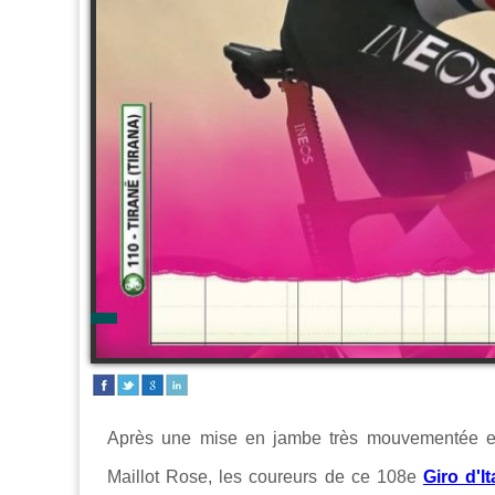
Après une mise en jambe très mouvementée et
Maillot Rose, les coureurs de ce 108e
Giro d'It