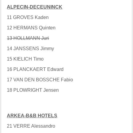
ALPECIN-DECEUNINCK
11 GROVES Kaden
12 HERMANS Quinten
13 HOLLMANN Juri
14 JANSSENS Jimmy
15 KIELICH Timo
16 PLANCKAERT Edward
17 VAN DEN BOSSCHE Fabio
18 PLOWRIGHT Jensen
ARKEA-B&B HOTELS
21 VERRE Alessandro