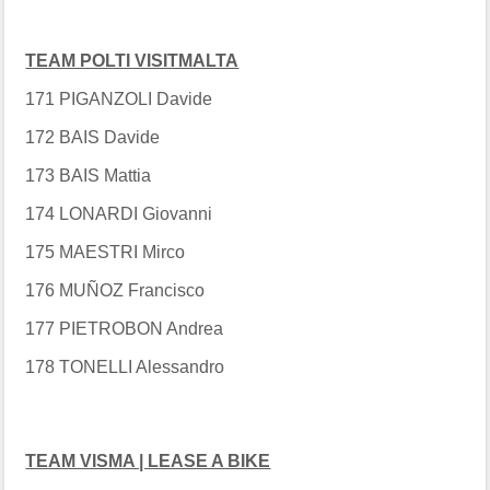
TEAM POLTI VISITMALTA
171 PIGANZOLI Davide
172 BAIS Davide
173 BAIS Mattia
174 LONARDI Giovanni
175 MAESTRI Mirco
176 MUÑOZ Francisco
177 PIETROBON Andrea
178 TONELLI Alessandro
TEAM VISMA | LEASE A BIKE