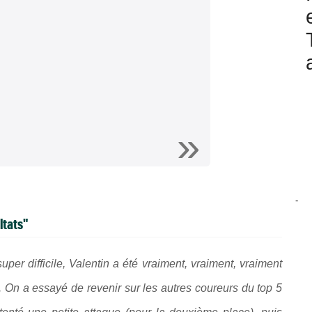
-
ltats"
r difficile, Valentin a été vraiment, vraiment, vraiment
. On a essayé de revenir sur les autres coureurs du top 5