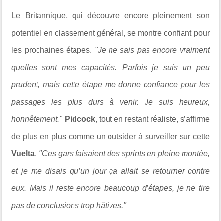
Le Britannique, qui découvre encore pleinement son
potentiel en classement général, se montre confiant pour
les prochaines étapes.
"Je ne sais pas encore vraiment
quelles sont mes capacités. Parfois je suis un peu
prudent, mais cette étape me donne confiance pour les
passages les plus durs à venir. Je suis heureux,
honnêtement."
Pidcock
, tout en restant réaliste, s’affirme
de plus en plus comme un outsider à surveiller sur cette
Vuelta
.
"Ces gars faisaient des sprints en pleine montée,
et je me disais qu’un jour ça allait se retourner contre
eux. Mais il reste encore beaucoup d’étapes, je ne tire
pas de conclusions trop hâtives."