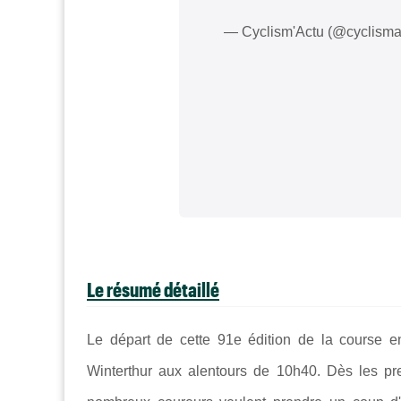
— Cyclism'Actu (@cyclisma
Le résumé détaillé
Le départ de cette 91e édition de la course 
Winterthur aux alentours de 10h40. Dès les pre