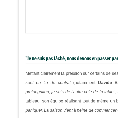
"Je ne suis pas fâché, nous devons en passer par
Mettant clairement la pression sur certains de se
sont en fin de contrat
(notamment
Davide Ba
prolongation, je suis de l'autre côté de la table"
, 
tableau, son équipe réalisant tout de même un
paniquer. La saison vient à peine de commencer