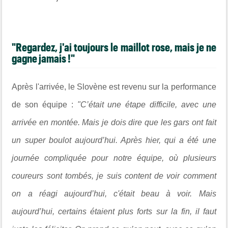
"Regardez, j'ai toujours le maillot rose, mais je ne
gagne jamais !"
Après l'arrivée, le Slovène est revenu sur la performance
de son équipe :
"C’était une étape difficile, avec une
arrivée en montée. Mais je dois dire que les gars ont fait
un super boulot aujourd’hui. Après hier, qui a été une
journée compliquée pour notre équipe, où plusieurs
coureurs sont tombés, je suis content de voir comment
on a réagi aujourd’hui, c'était beau à voir. Mais
aujourd’hui, certains étaient plus forts sur la fin, il faut