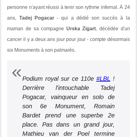
personne n'ayant réussi à tenir son rythme infernal. À 24
ans,
Tadej Pogacar
- qui a dédié son succès à la
maman de sa compagne
Urska Zigart
, décédée d'un
cancer il y a deux ans jour pour jour - compte désormais
six Monuments à son palmarès.
Podium royal sur ce 110e
#LBL
!
Derrière l'intouchable Tadej
Pogacar, vainqueur en solo de
son 6e Monument, Romain
Bardet prend une superbe 2e
place. Pas dans un grand jour,
Mathieu van der Poel termine