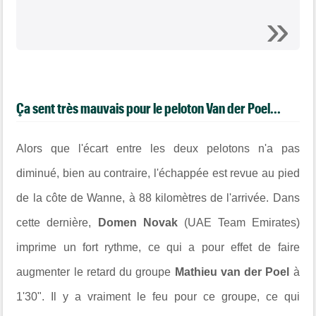
Ça sent très mauvais pour le peloton Van der Poel...
Alors que l'écart entre les deux pelotons n'a pas
diminué, bien au contraire, l'échappée est revue au pied
de la côte de Wanne, à 88 kilomètres de l'arrivée. Dans
cette dernière,
Domen Novak
(UAE Team Emirates)
imprime un fort rythme, ce qui a pour effet de faire
augmenter le retard du groupe
Mathieu van der Poel
à
1'30". Il y a vraiment le feu pour ce groupe, ce qui