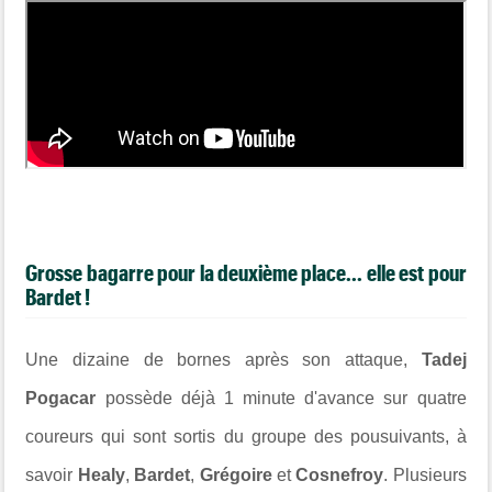
Grosse bagarre pour la deuxième place... elle est pour
Bardet !
Une dizaine de bornes après son attaque,
Tadej
Pogacar
possède déjà 1 minute d'avance sur quatre
coureurs qui sont sortis du groupe des pousuivants, à
savoir
Healy
,
Bardet
,
Grégoire
et
Cosnefroy
. Plusieurs