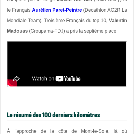
le Français
Aurélien Paret-Peintre
(Decathlon AG2R La
Mondiale Team). Troisième Français du top 10,
Valentin
Madouas
(Groupama-FDJ) a pris la septième place.
Le résumé des 100 derniers kilomètres
À l'approche de la côte de Mont-le-Soie, là où