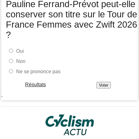
Pauline Ferrand-Prévot peut-elle
conserver son titre sur le Tour de
France Femmes avec Zwift 2026
?
Oui
Non
Ne se prononce pas
Résultats
-