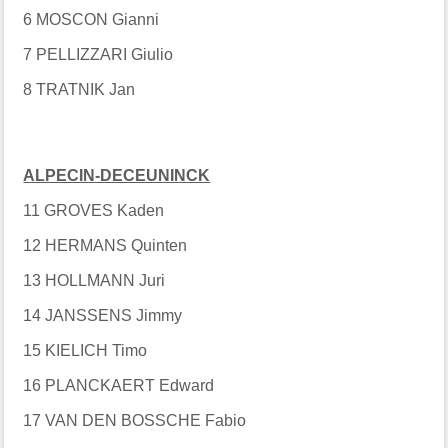
6 MOSCON Gianni
7 PELLIZZARI Giulio
8 TRATNIK Jan
ALPECIN-DECEUNINCK
11 GROVES Kaden
12 HERMANS Quinten
13 HOLLMANN Juri
14 JANSSENS Jimmy
15 KIELICH Timo
16 PLANCKAERT Edward
17 VAN DEN BOSSCHE Fabio