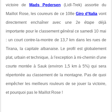
victoire de
Mads Pedersen
(Lidl-Trek) assortie du
Maillot Rose, les coureurs de ce 108e
Giro d'Italia
vont
directement enchaîner avec une 2e étape déjà
importante pour le classement général ce samedi 10 mai
: un court contre-la-montre de 13,7 km dans les rues de
Tirana, la capitale albanaise. Le profil est globalement
plat, urbain et technique, à l'exception à mi-chemin d'
une
courte montée à Sauk (environ 1,5 km à 5%) qui sera
répertoriée au classement de la montagne. Pas de quoi
empêcher les meilleurs rouleurs de se jouer la victoire,
et pourquoi pas le Maillot Rose !