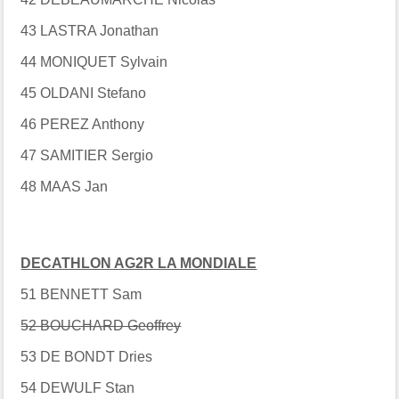
43 LASTRA Jonathan
44 MONIQUET Sylvain
45 OLDANI Stefano
46 PEREZ Anthony
47 SAMITIER Sergio
48 MAAS Jan
DECATHLON AG2R LA MONDIALE
51 BENNETT Sam
52 BOUCHARD Geoffrey
53 DE BONDT Dries
54 DEWULF Stan