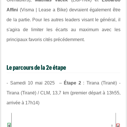
Affini
(Visma | Lease a Bike) devraient également être
de la partie. Pour les autres leaders visant le général, il
s'agira de limiter les écarts au maximum avec les
principaux favoris cités précédemment.
Le parcours de la 2e étape
- Samedi 10 mai 2025 –
Étape 2
: Tirana (Tiranë) -
Tirana (Tiranë) / CLM, 13,7 km (premier départ à 13h55,
arrivée à 17h14)