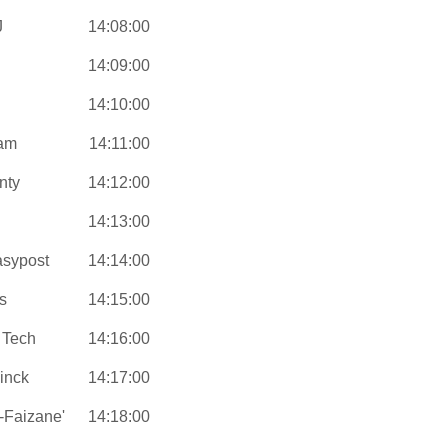
J
14:08:00
14:09:00
14:10:00
eam
14:11:00
nty
14:12:00
14:13:00
asypost
14:14:00
s
14:15:00
 Tech
14:16:00
inck
14:17:00
-Faizane'
14:18:00